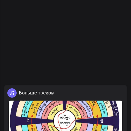
Больше треков