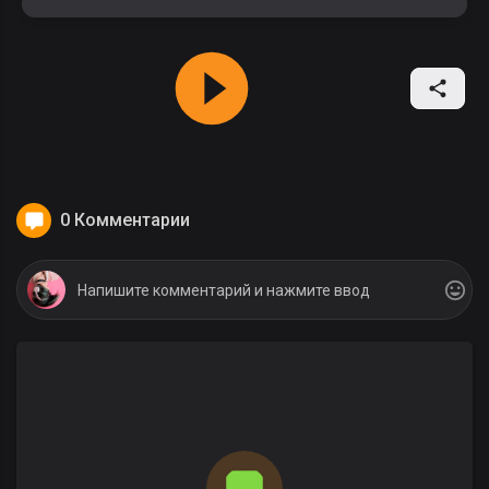
0 Комментарии