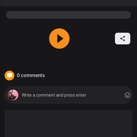
0 comments