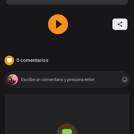
0 comentarios