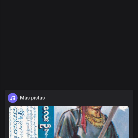
Más pistas