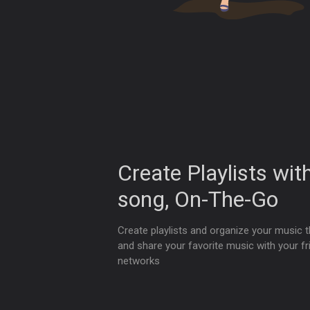
Create Playlists wit
song, On-The-Go
Create playlists and organize your music t
and share your favorite music with your fr
networks