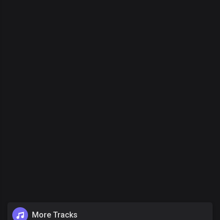
More Tracks