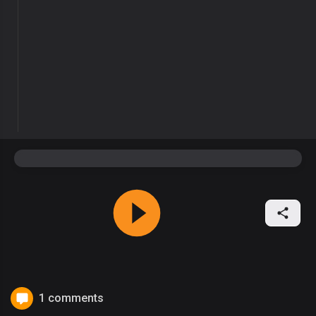
1 comments