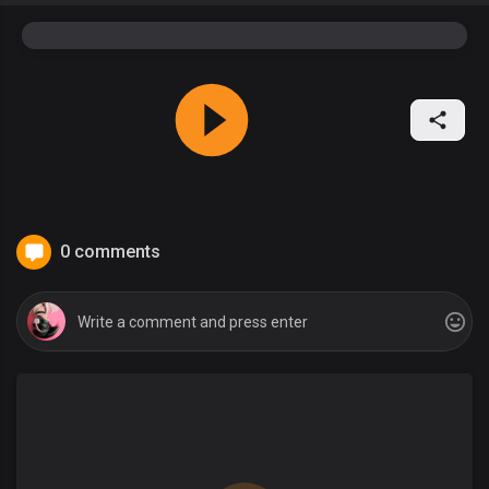
0 comments