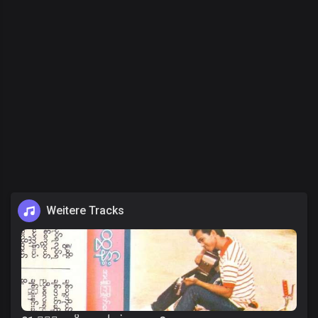
Weitere Tracks