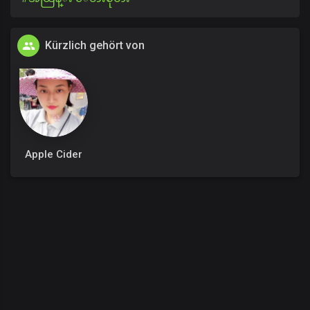
Kürzlich gehört von
Apple Cider