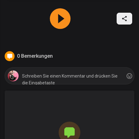
0 Bemerkungen