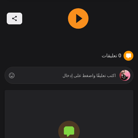
0 تعليقات