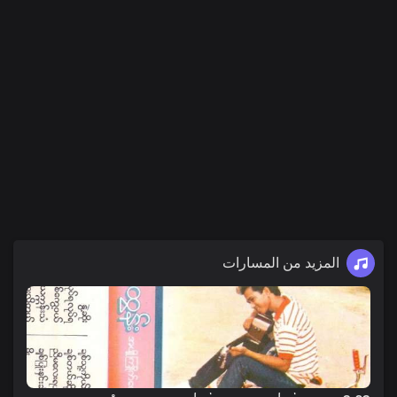
المزيد من المسارات