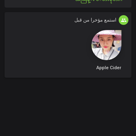
استمع مؤخرا من قبل
Apple Cider