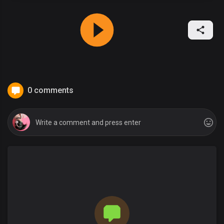
0 comments