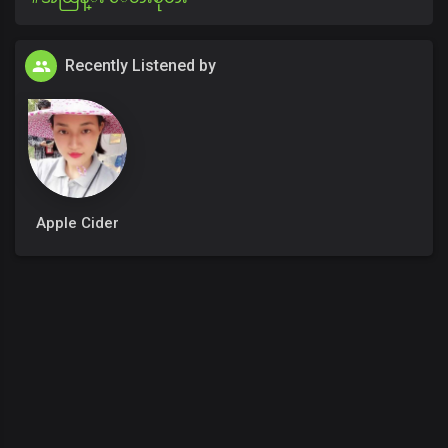
Recently Listened by
Apple Cider