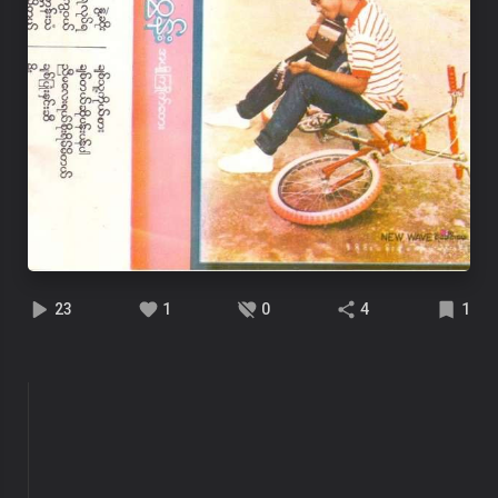
23
1
0
4
1