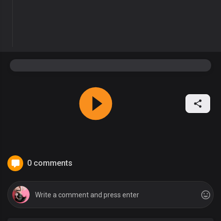
0 comments