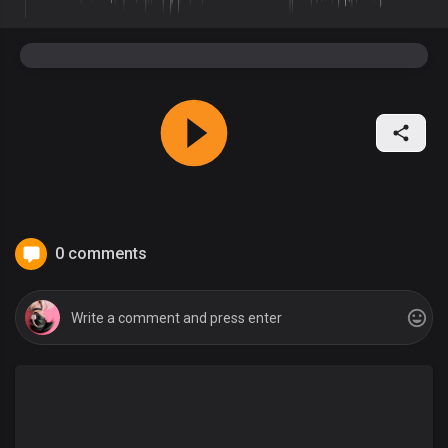
0 comments