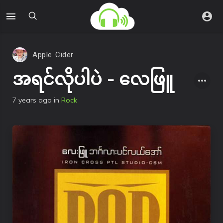
Apple Cider
အရင်လိုပါပဲ - လေဖြူ
7 years ago
in
Rock