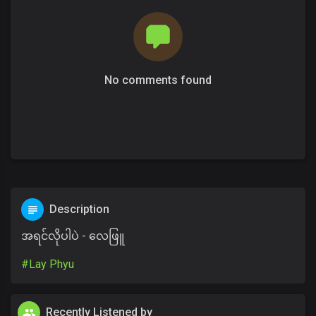
No comments found
Description
အရင်လိုပါပဲ - လေဖြူ
#Lay Phyu
Recently Listened by