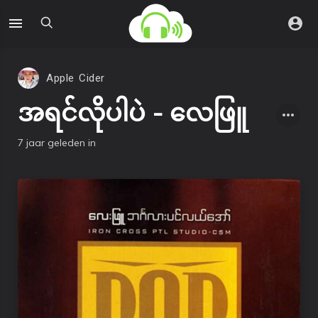
Apple Cider
အရင်လိုပါပဲ - လေဖြူ
7 jaar geleden
in