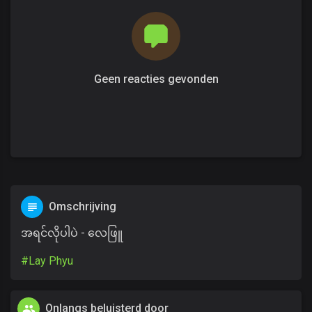
Geen reacties gevonden
Omschrijving
အရင်လိုပါပဲ - လေဖြူ
#Lay Phyu
Onlangs beluisterd door