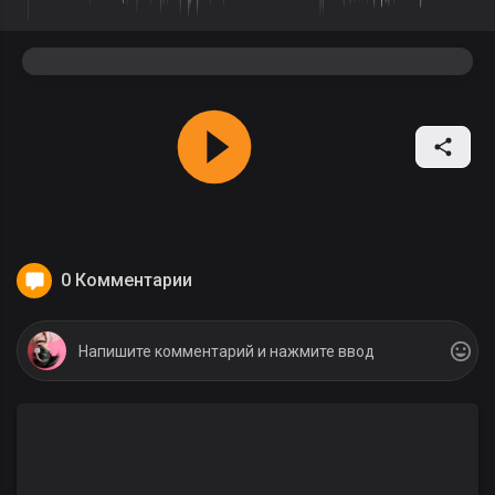
0 Комментарии