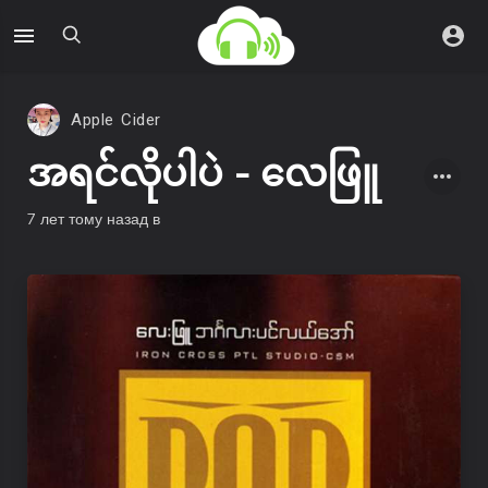
Apple Cider
အရင်လိုပါပဲ - လေဖြူ
7 лет тому назад
в