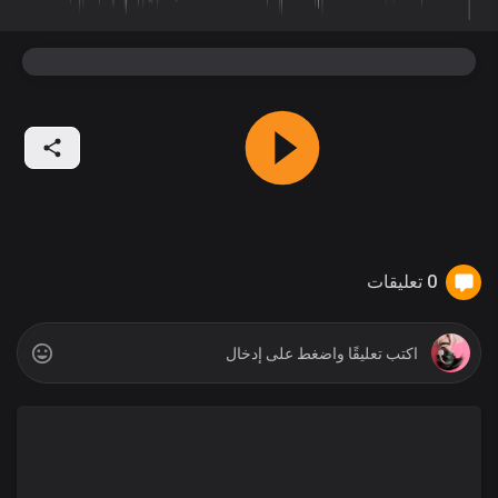
0 تعليقات