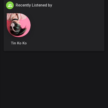
Recently Listened by
Tin Ko Ko