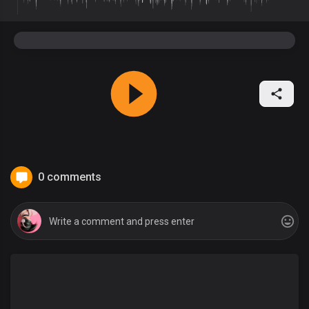
0 comments