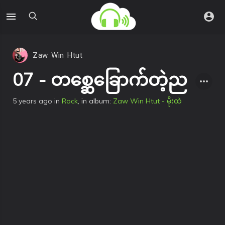
Zaw Win Htut
07 - တစ္ဆေခြောက်တဲ့ည
5 years ago
in
Rock
, in album:
Zaw Win Htut - မိုးထဲ