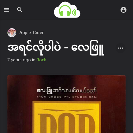
Apple Cider
အရင်လိုပါပဲ - လေဖြူ
7 years ago
in
Rock