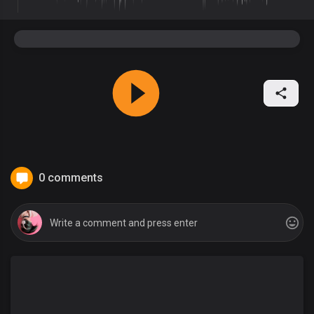
0 comments