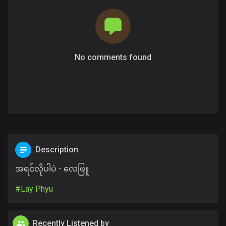
No comments found
Description
အရင်လိုပါပဲ - လေဖြူ
#Lay Phyu
Recently Listened by