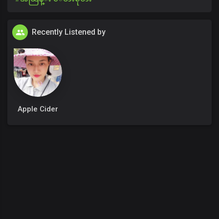
Recently Listened by
Apple Cider