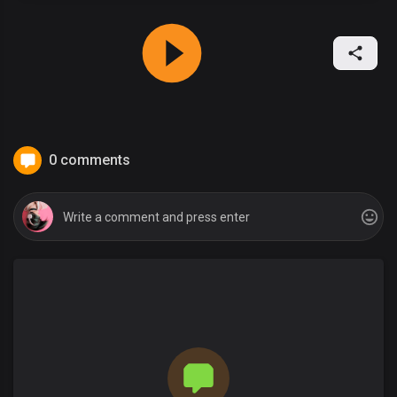
0 comments