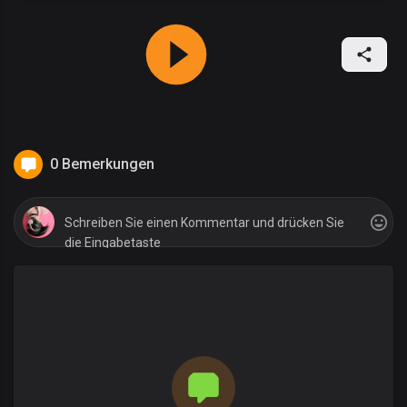
0 Bemerkungen