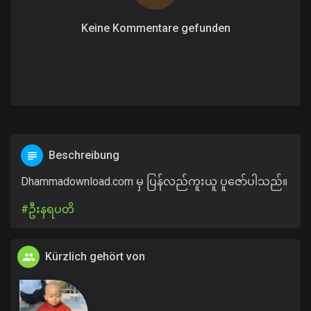
Keine Kommentare gefunden
Beschreibung
Dhammadownload.com မှ ပြန်လည်ကူးယူ ပူဇော်ပါသည်။
#ဦးနရပတိ
Kürzlich gehört von