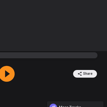
Share