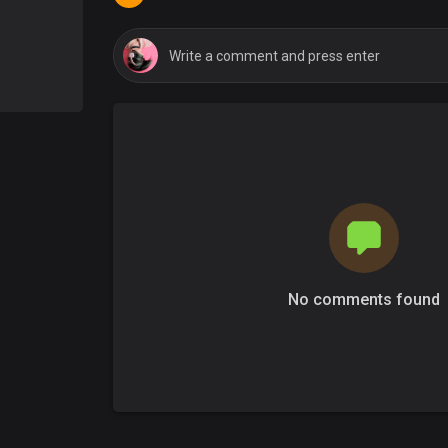
No comments found