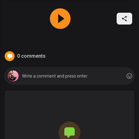
0 comments