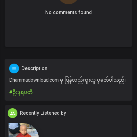
No comments found
Description
Dhammadownload.com မှ ပြန်လည်ကူးယူ ပူဇော်ပါသည်။
#ဦးနရပတိ
Recently Listened by