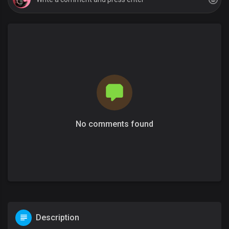
No comments found
Description