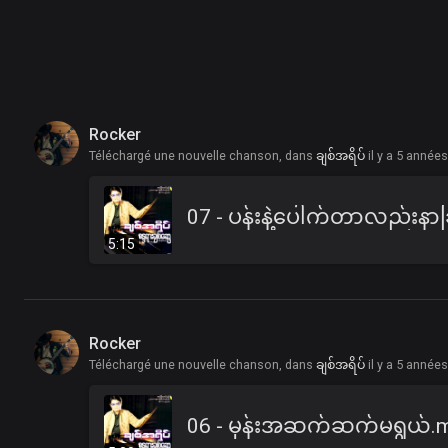
Rocker
Téléchargé une nouvelle chanson, dans
ချစ်အရိပ်
il y a 5 année
5:15
Rocker
Téléchargé une nouvelle chanson, dans
ချစ်အရိပ်
il y a 5 année
06 - မုန်းအဆက်ဆက်မရွယ်.