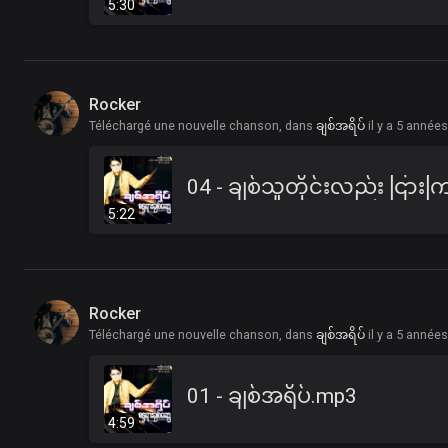
5:30
Rocker
Téléchargé une nouvelle chanson, dans
ချစ်အရိပ်
il y a 5 année
5:22
Rocker
Téléchargé une nouvelle chanson, dans
ချစ်အရိပ်
il y a 5 année
01 - ချစ်အရိပ်.mp3
4:59