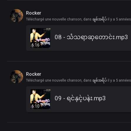
Rocker
Téléchargé une nouvelle chanson, dans
ချစ်အရိပ်
il y a 5 année
08 - သံသရာဆုတောင်း.mp3
6:16
Rocker
Téléchargé une nouvelle chanson, dans
ချစ်အရိပ်
il y a 5 année
09 - ရင်နှင့်ပန်း.mp3
6:10