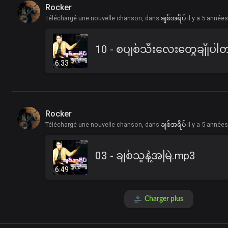
Rocker
Téléchargé une nouvelle chanson, dans
ချစ်အရိပ်
il y a 5 année
6:33
Rocker
Téléchargé une nouvelle chanson, dans
ချစ်အရိပ်
il y a 5 année
03 - ချစ်သူနဲ့အမြဲ.mp3
6:49
Charger plus