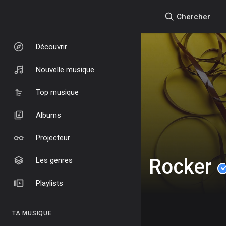
Chercher
Découvrir
Nouvelle musique
Top musique
Albums
Projecteur
Rocker
Les genres
Playlists
TA MUSIQUE