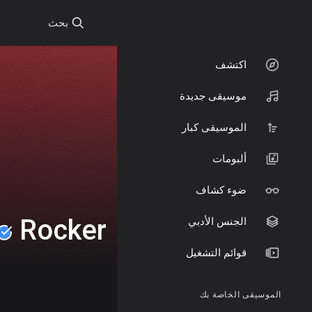
بحث
اكتشف
موسيقى جديدة
الموسيقى كبار
ألبومات
ضوء كشاف
Rocker
الجنس الأدبي
قوائم التشغيل
الموسيقى الخاصة بك