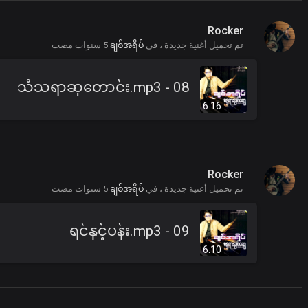
Rocker
تم تحميل أغنية جديدة ، في
ချစ်အရိပ်
5 سنوات مضت
08 - သံသရာဆုတောင်း.mp3
6:16
Rocker
تم تحميل أغنية جديدة ، في
ချစ်အရိပ်
5 سنوات مضت
09 - ရင်နှင့်ပန်း.mp3
6:10