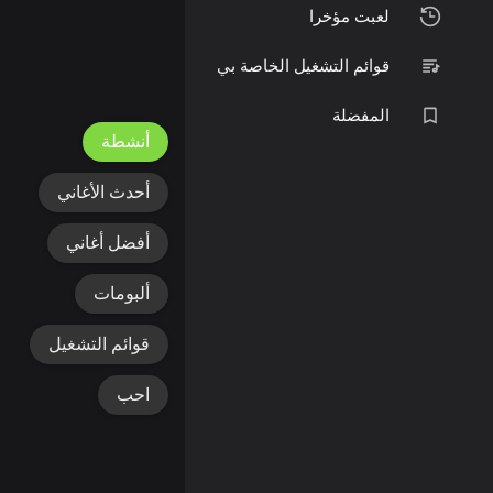
لعبت مؤخرا
قوائم التشغيل الخاصة بي
المفضلة
أنشطة
أحدث الأغاني
أفضل أغاني
ألبومات
قوائم التشغيل
احب