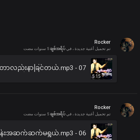
Rocker
تم تحميل أغنية جديدة ، في
ချစ်အရိပ်
5 سنوات مضت
5:15
Rocker
تم تحميل أغنية جديدة ، في
ချစ်အရိပ်
5 سنوات مضت
06 - မုန်းအဆက်ဆက်မရွယ်.mp3