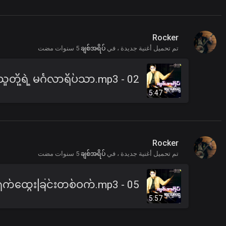
Rocker
تم تحميل أغنية جديدة ، في
ချစ်အရိပ်
5 سنوات مضت
5:47
Rocker
تم تحميل أغنية جديدة ، في
ချစ်အရိပ်
5 سنوات مضت
5:57