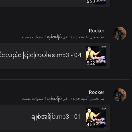
5:30
Rocker
تم تحميل أغنية جديدة ، في
ချစ်အရိပ်
5 سنوات مضت
5:22
Rocker
تم تحميل أغنية جديدة ، في
ချစ်အရိပ်
5 سنوات مضت
01 - ချစ်အရိပ်.mp3
4:59