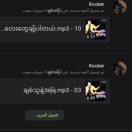
Rocker
تم تحميل أغنية جديدة ، في
ချစ်အရိပ်
5 سنوات مضت
10 - စပျစ်သီးလေးတွေချိုပါတယ်.mp3
6:33
Rocker
تم تحميل أغنية جديدة ، في
ချစ်အရိပ်
5 سنوات مضت
03 - ချစ်သူနဲ့အမြဲ.mp3
6:49
تحميل المزيد