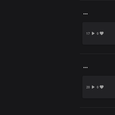
17
0
20
0