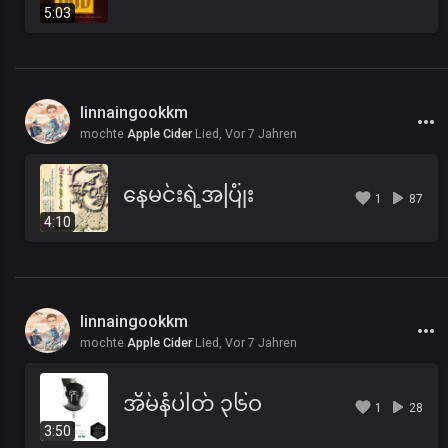
5:03
linnaingookkm
mochte
Apple Cider
Lied,
Vor 7 Jahren
နေမင်းရဲ့အပြုံး
1
87
4:10
linnaingookkm
mochte
Apple Cider
Lied,
Vor 7 Jahren
အိမ်နံပါတ် ၃၆ဝ
1
28
3:50