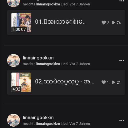
mochte
linnaingookkm
Lied,
Vor 7 Jahren
01.ေအးသာေစ်းမလာရ ဇာတ္လမ္း (ပထမပိုင္း).mp3
2
76
1:00:07
linnaingookkm
mochte
linnaingookkm
Lied,
Vor 7 Jahren
02.ဘာပဲလုပ္ရလုပ္ရ - အထြန္း.mp3
1
21
4:32
linnaingookkm
mochte
linnaingookkm
Lied,
Vor 7 Jahren