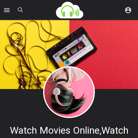
Watch Movies Online,watch