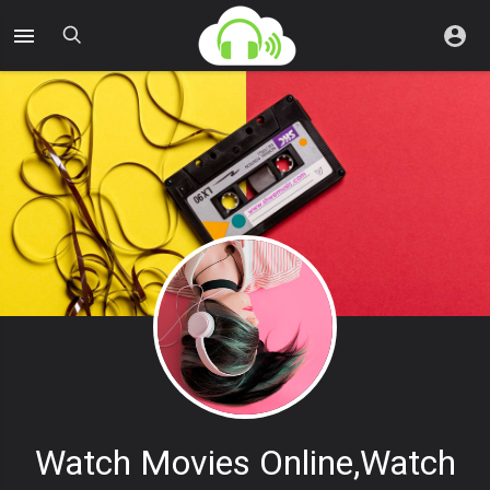
Watch Movies Online,watch