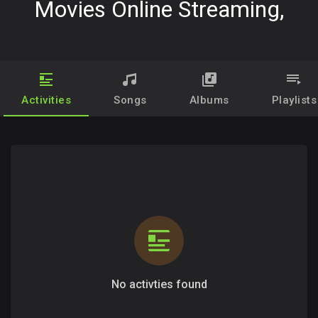
Movies Online Streaming,
Activities
Songs
Albums
Playlists
No activties found