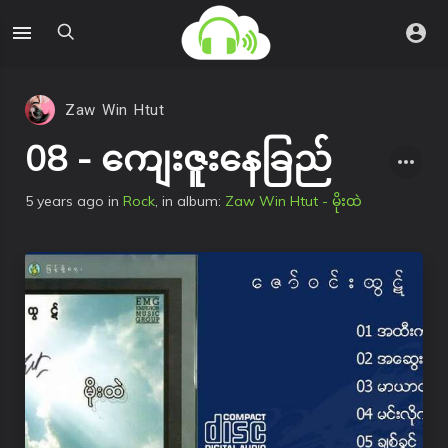
Zaw Win Htut
08 - ကျေးဇူးနေခြည်
5 years ago
in
Rock
, in album:
Zaw Win Htut - မိုးထဲ