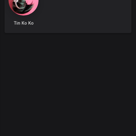
Tin Ko Ko