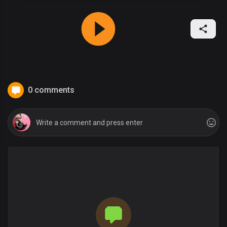
0 comments