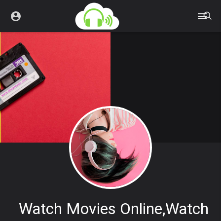
Watch Movies Online,watch