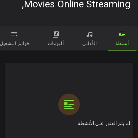
Movies Online Streaming,
أنشطة
الأغاني
ألبومات
قوائم التشغيل
لم يتم العثور على الأنشطة