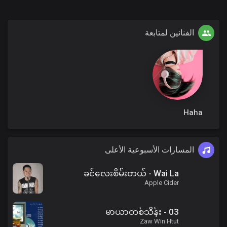
الفنانين لمتابعة
Haha
المسارات الأسبوعية الأعلى
ခင်လေးစိမ်းတယ် - Wai La
Apple Cider
03 - မာယာတစ်သိန်း
Zaw Win Htut