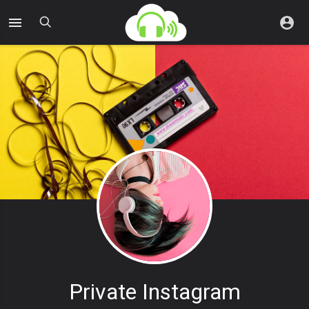
Private Instagram