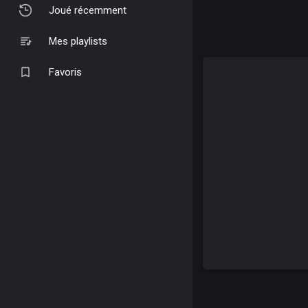
Joué récemment
Mes playlists
Favoris