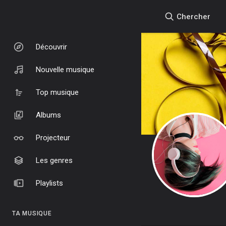
Chercher
Découvrir
Nouvelle musique
Top musique
Albums
Projecteur
Les genres
Playlists
TA MUSIQUE