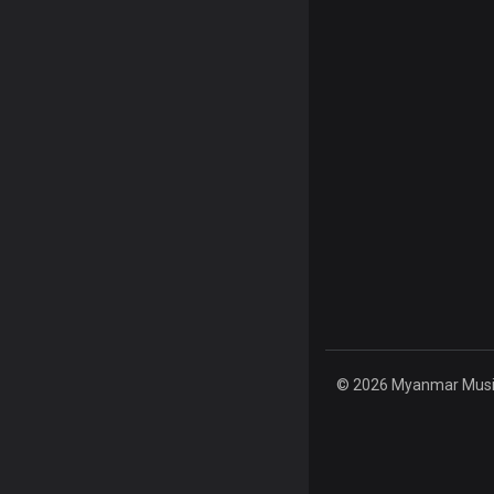
© 2026 Myanmar Music