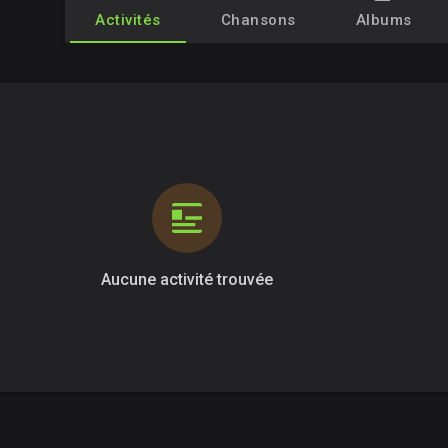
Activités
Chansons
Albums
Aucune activité trouvée