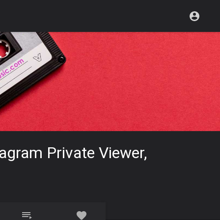
tagram Private Viewer,