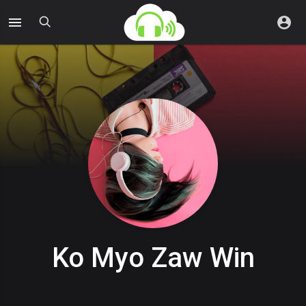
Ko Myo Zaw Win