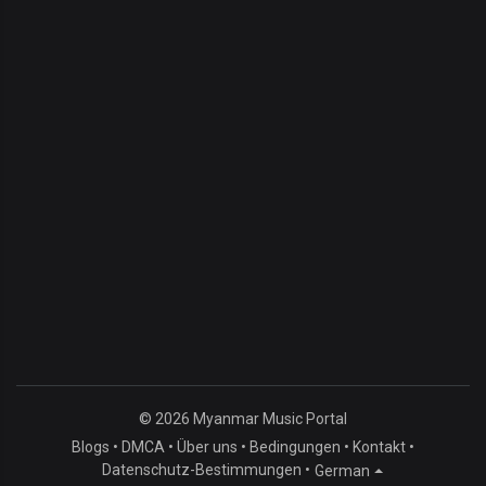
© 2026 Myanmar Music Portal
Blogs
•
DMCA
•
Über uns
•
Bedingungen
•
Kontakt
•
Datenschutz-Bestimmungen
•
German