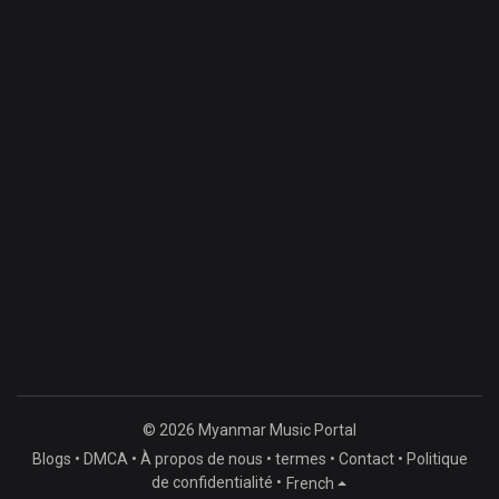
© 2026 Myanmar Music Portal
Blogs
•
DMCA
•
À propos de nous
•
termes
•
Contact
•
Politique
de confidentialité
•
French