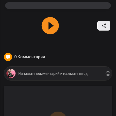
0 Комментарии