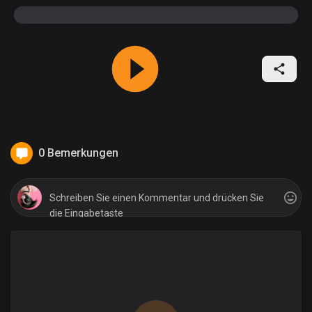
0 Bemerkungen