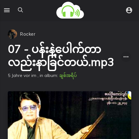
Rocker
07 - ပန်းနဲ့ပေါက်တာ
လည်းနာခြင်တယ်.mp3
5 Jahre vor
im
, in album:
ချစ်အရိပ်