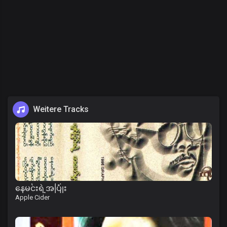
Weitere Tracks
နေမင်းရဲ့အပြုံး
Apple Cider