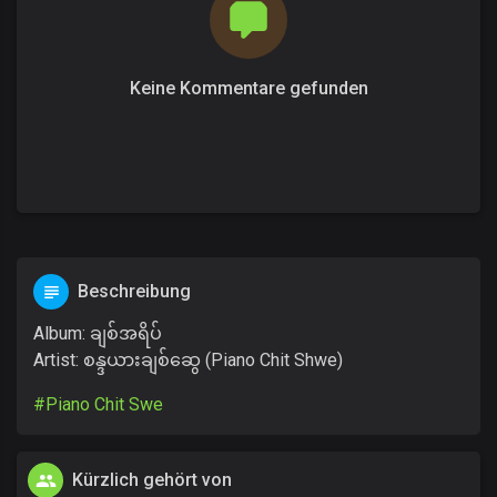
Keine Kommentare gefunden
Beschreibung
Album: ချစ်အရိပ်
Artist: စန္ဒယားချစ်ဆွေ (Piano Chit Shwe)
#Piano Chit Swe
Kürzlich gehört von