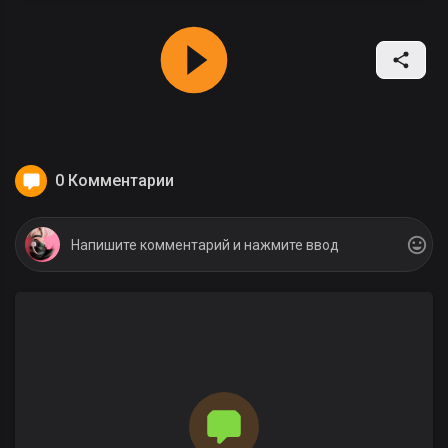
0 Комментарии