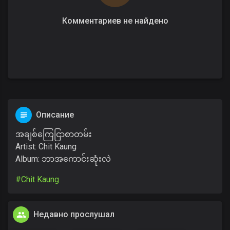
Комментариев не найдено
Описание
အချစ်ကြေငြာစာတမ်း
Artist: Chit Kaung
Album: ဘာအကောင်းဆုံးလဲ
#Chit Kaung
Недавно прослушал