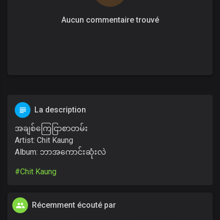
Aucun commentaire trouvé
La description
အချစ်ကြေငြာစာတမ်း
Artist: Chit Kaung
Album: ဘာအကောင်းဆုံးလဲ
#Chit Kaung
Récemment écouté par