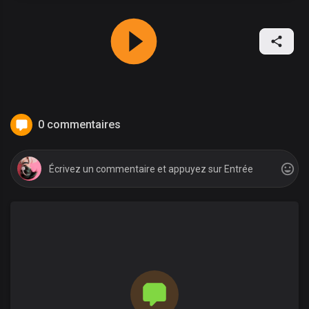
0 commentaires