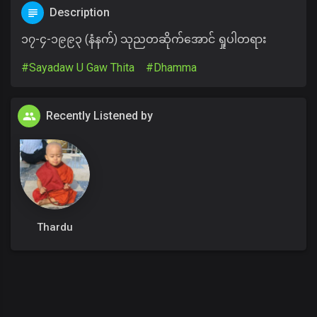
Description
၁၇-၄-၁၉၉၃ (နံနက်) သုညတဆိုက်အောင် ရှုပါတရား
#Sayadaw U Gaw Thita
#Dhamma
Recently Listened by
Thardu