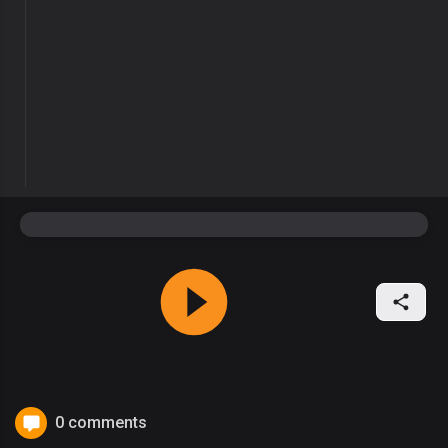
0 comments