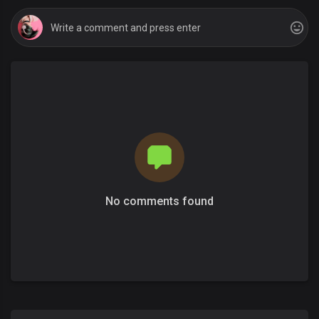
No comments found