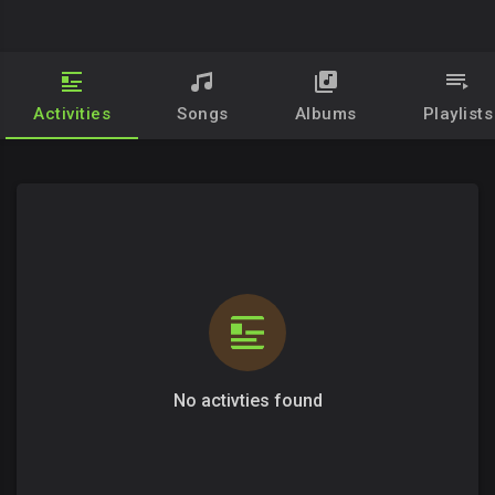
Activities
Songs
Albums
Playlists
No activties found