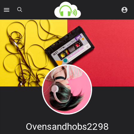
Ovensandhobs2298