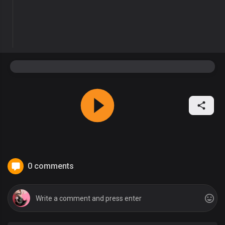
0 comments