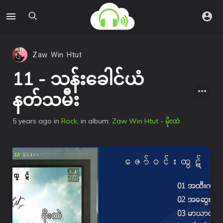
Zaw Win Htut
11 - သန်းခေါင်ယံ
နတ်သမီး
5 years ago
in
Rock
, in album:
Zaw Win Htut - မိုးထဲ