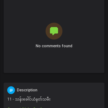
No comments found
Description
11 - သန်းခေါင်ယံနတ်သမီး