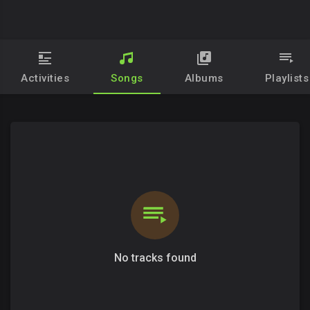
Activities
Songs
Albums
Playlists
No tracks found