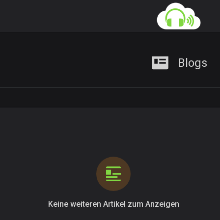
Blogs
Keine weiteren Artikel zum Anzeigen