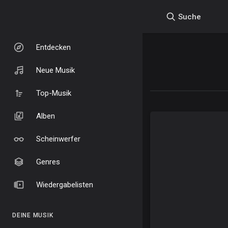
Suche
Entdecken
Neue Musik
Top-Musik
Alben
Scheinwerfer
Genres
Wiedergabelisten
DEINE MUSIK