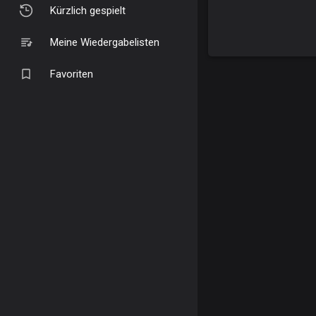
Kürzlich gespielt
Meine Wiedergabelisten
Favoriten