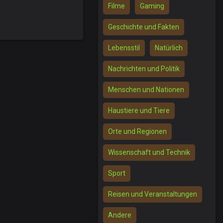
Filme
Gaming
Geschichte und Fakten
Lebensstil
Natürlich
Nachrichten und Politik
Menschen und Nationen
Haustiere und Tiere
Orte und Regionen
Wissenschaft und Technik
Sport
Reisen und Veranstaltungen
Andere