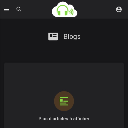
Blogs
Plus d'articles à afficher