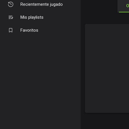
Recientemente jugado
O
Mis playlists
Favoritos