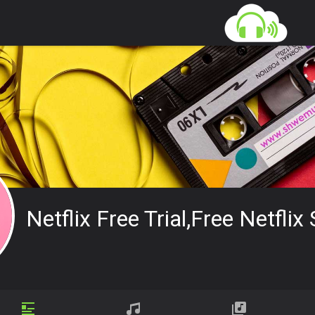
Netflix Free Trial,free Netflix