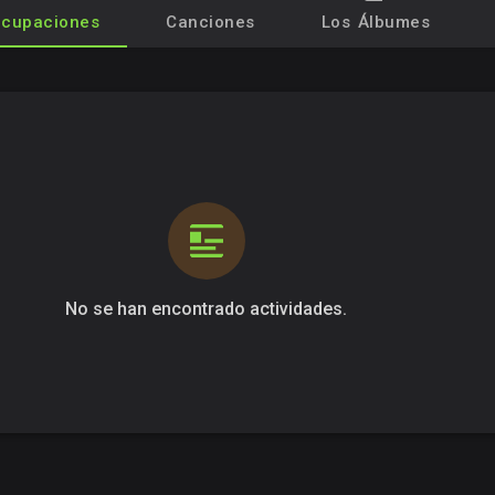
cupaciones
Canciones
Los Álbumes
No se han encontrado actividades.