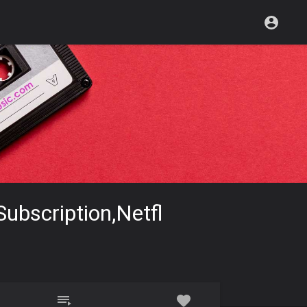
 Subscription,netfl