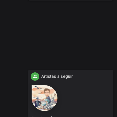
Artistas a seguir