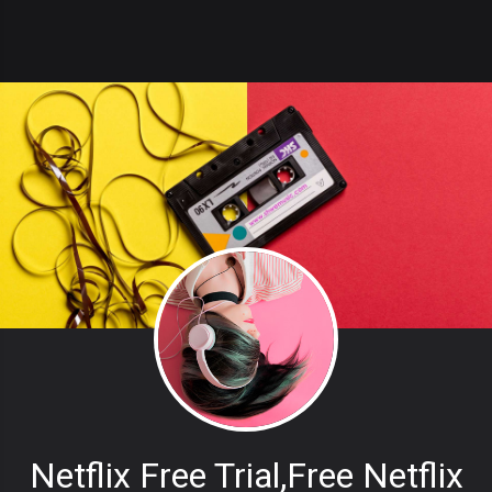
Netflix Free Trial,free Netflix