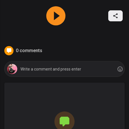
0 comments