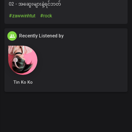
02 - အဆွေးများနဲ့ရင်ဘတ်
#zawwinhtut
#rock
Recently Listened by
Tin Ko Ko