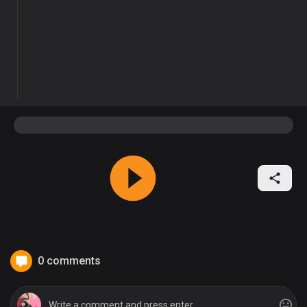
0 comments