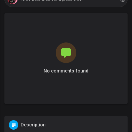
No comments found
Description