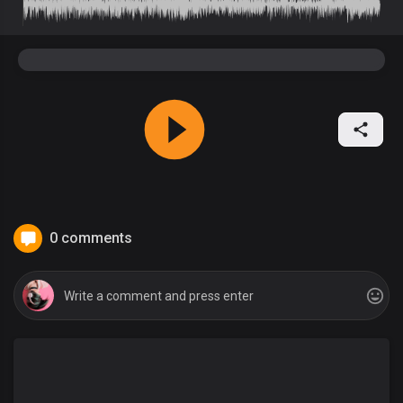
0 comments