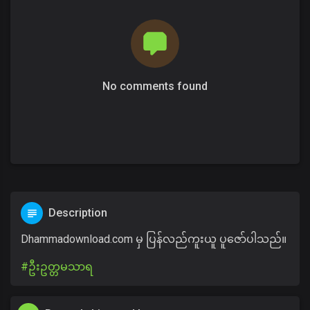
No comments found
Description
Dhammadownload.com မှ ပြန်လည်ကူးယူ ပူဇော်ပါသည်။
#ဦးဥတ္တမသာရ