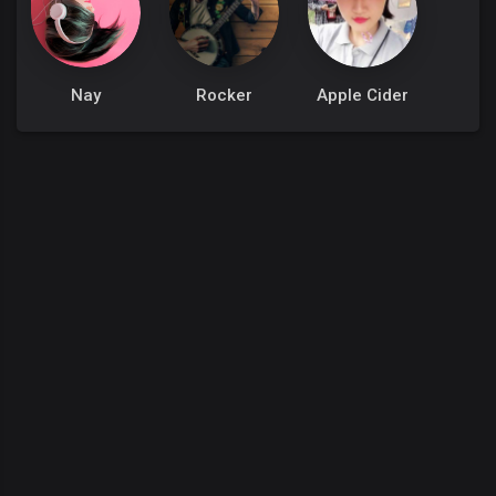
Nay
Rocker
Apple Cider