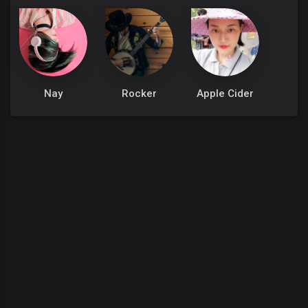
Nay
Rocker
Apple Cider