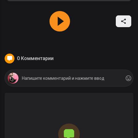
0 Комментарии