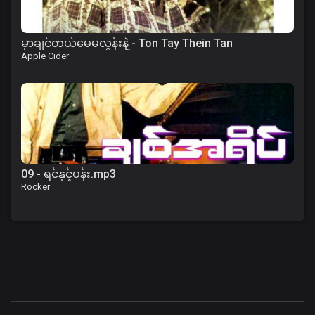
မှာချင်တယ်မေမလွန်းနဲ့ - Ton Tay Thein Tan
Apple Cider
09 - ရင်နှင့်ပန်း.mp3
Rocker