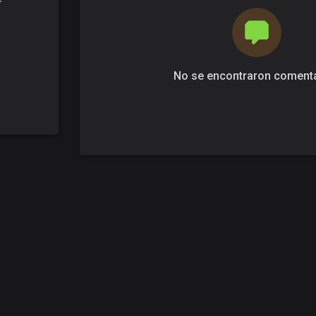
r
No se encontraron coment